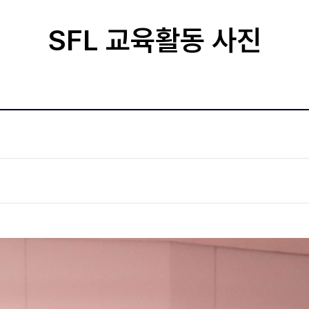
SFL 교육활동 사진