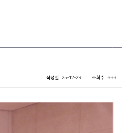
작성일
25-12-29
조회수
666