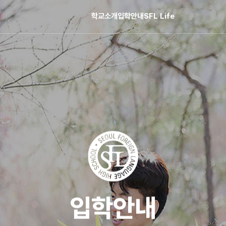
학교소개
입학안내
SFL Life
입학안내