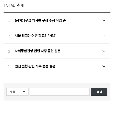
4
TOTAL
개
(공지) FAQ 게시판 구성 수정 작업 중
4
서울 외고는 어떤 학교인가요?
3
사회통합전형 관련 자주 묻는 질문
2
면접 전형 관련 자주 묻는 질문
1
검색