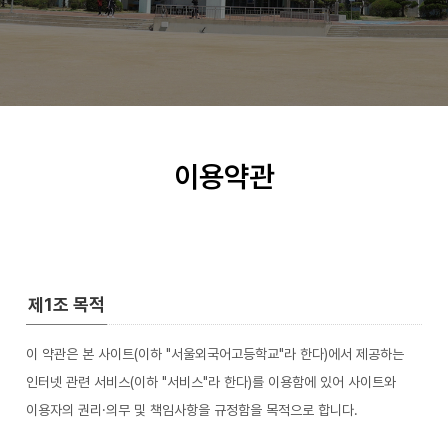
이용약관
제1조 목적
이 약관은 본 사이트(이하 "서울외국어고등학교"라 한다)에서 제공하는
인터넷 관련 서비스(이하 "서비스"라 한다)를 이용함에 있어 사이트와
이용자의 권리·의무 및 책임사항을 규정함을 목적으로 합니다.