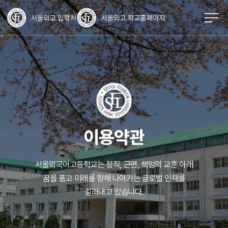
이용약관
서울외국어고등학교는 정직, 근면, 책임의 교훈 아래
꿈을 품고 미래를 향해
나아가는 글로벌 인재를
길러내고 있습니다.