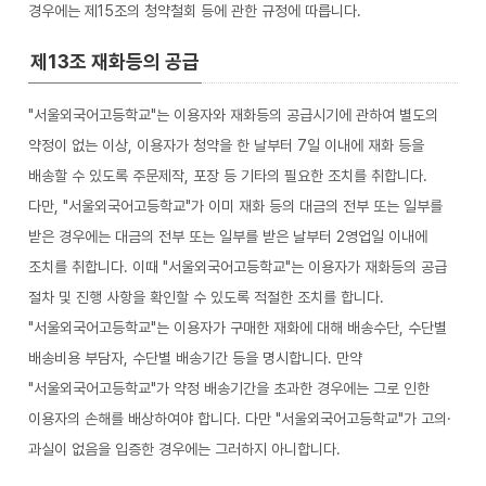
경우에는 제15조의 청약철회 등에 관한 규정에 따릅니다.
제13조 재화등의 공급
"서울외국어고등학교"는 이용자와 재화등의 공급시기에 관하여 별도의
약정이 없는 이상, 이용자가 청약을 한 날부터 7일 이내에 재화 등을
배송할 수 있도록 주문제작, 포장 등 기타의 필요한 조치를 취합니다.
다만, "서울외국어고등학교"가 이미 재화 등의 대금의 전부 또는 일부를
받은 경우에는 대금의 전부 또는 일부를 받은 날부터 2영업일 이내에
조치를 취합니다. 이때 "서울외국어고등학교"는 이용자가 재화등의 공급
절차 및 진행 사항을 확인할 수 있도록 적절한 조치를 합니다.
"서울외국어고등학교"는 이용자가 구매한 재화에 대해 배송수단, 수단별
배송비용 부담자, 수단별 배송기간 등을 명시합니다. 만약
"서울외국어고등학교"가 약정 배송기간을 초과한 경우에는 그로 인한
이용자의 손해를 배상하여야 합니다. 다만 "서울외국어고등학교"가 고의·
과실이 없음을 입증한 경우에는 그러하지 아니합니다.