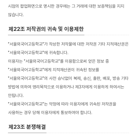
시점의 팝업화면으로 명시한 경우에는 그 거래에 대한 보증책임을 지지
않습니다.
제22조 저작권의 귀속 및 이용제한
"서울외국어고등학교"가 작성한 저작물에 대한 저작권 기타 지적재산권은
"서울외국어고등학교"에 귀속합니다.
이용자는 "서울외국어고등학교"를 이용함으로써 얻은 정보 중
"서울외국어고등학교"에게 지적재산권이 귀속된 정보를
"서울외국어고등학교"의 사전 승낙없이 복제, 송신, 출판, 배포, 방송 기타
방법에 의하여 영리목적으로 이용하거나 제3자에게 이용하게 하여서는
안됩니다.
"서울외국어고등학교"는 약정에 따라 이용자에게 귀속된 저작권을
사용하는 경우 당해 이용자에게 통보하여야 합니다.
제23조 분쟁해결