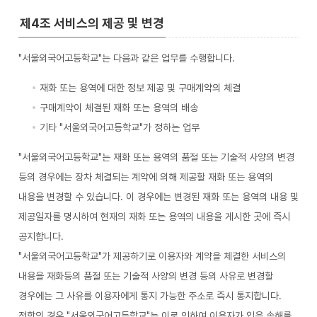
제4조 서비스의 제공 및 변경
"서울외국어고등학교"는 다음과 같은 업무를 수행합니다.
재화 또는 용역에 대한 정보 제공 및 구매계약의 체결
구매계약이 체결된 재화 또는 용역의 배송
기타 "서울외국어고등학교"가 정하는 업무
"서울외국어고등학교"는 재화 또는 용역의 품절 또는 기술적 사양의 변경
등의 경우에는 장차 체결되는 계약에 의해 제공할 재화 또는 용역의
내용을 변경할 수 있습니다. 이 경우에는 변경된 재화 또는 용역의 내용 및
제공일자를 명시하여 현재의 재화 또는 용역의 내용을 게시한 곳에 즉시
공지합니다.
"서울외국어고등학교"가 제공하기로 이용자와 계약을 체결한 서비스의
내용을 재화등의 품절 또는 기술적 사양의 변경 등의 사유로 변경할
경우에는 그 사유를 이용자에게 통지 가능한 주소로 즉시 통지합니다.
전항의 경우 "서울외국어고등학교"는 이로 인하여 이용자가 입은 손해를