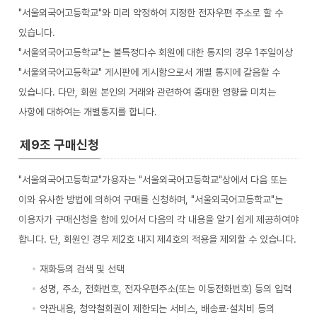
"서울외국어고등학교"와 미리 약정하여 지정한 전자우편 주소로 할 수
있습니다.
"서울외국어고등학교"는 불특정다수 회원에 대한 통지의 경우 1주일이상
"서울외국어고등학교" 게시판에 게시함으로서 개별 통지에 갈음할 수
있습니다. 다만, 회원 본인의 거래와 관련하여 중대한 영향을 미치는
사항에 대하여는 개별통지를 합니다.
제9조 구매신청
"서울외국어고등학교"가용자는 "서울외국어고등학교"상에서 다음 또는
이와 유사한 방법에 의하여 구매를 신청하며, "서울외국어고등학교"는
이용자가 구매신청을 함에 있어서 다음의 각 내용을 알기 쉽게 제공하여야
합니다. 단, 회원인 경우 제2호 내지 제4호의 적용을 제외할 수 있습니다.
재화등의 검색 및 선택
성명, 주소, 전화번호, 전자우편주소(또는 이동전화번호) 등의 입력
약관내용, 청약철회권이 제한되는 서비스, 배송료·설치비 등의