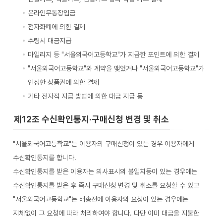
온라인무통장입금
전자화폐에 의한 결제
수령시 대금지급
마일리지 등 "서울외국어고등학교"가 지급한 포인트에 의한 결제
"서울외국어고등학교"와 계약을 맺었거나 "서울외국어고등학교"가
인정한 상품권에 의한 결제
기타 전자적 지급 방법에 의한 대금 지급 등
제12조 수신확인통지·구매신청 변경 및 취소
"서울외국어고등학교"는 이용자의 구매신청이 있는 경우 이용자에게
수신확인통지를 합니다.
수신확인통지를 받은 이용자는 의사표시의 불일치등이 있는 경우에는
수신확인통지를 받은 후 즉시 구매신청 변경 및 취소를 요청할 수 있고
"서울외국어고등학교"는 배송전에 이용자의 요청이 있는 경우에는
지체없이 그 요청에 따라 처리하여야 합니다. 다만 이미 대금을 지불한