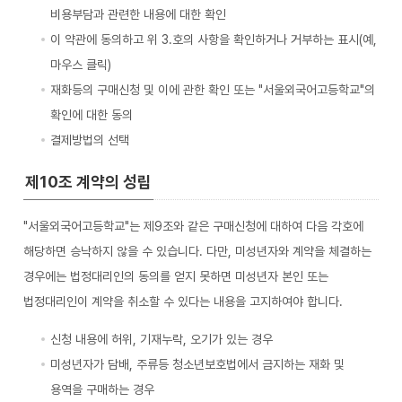
비용부담과 관련한 내용에 대한 확인
이 약관에 동의하고 위 3.호의 사항을 확인하거나 거부하는 표시(예,
마우스 클릭)
재화등의 구매신청 및 이에 관한 확인 또는 "서울외국어고등학교"의
확인에 대한 동의
결제방법의 선택
제10조 계약의 성립
"서울외국어고등학교"는 제9조와 같은 구매신청에 대하여 다음 각호에
해당하면 승낙하지 않을 수 있습니다. 다만, 미성년자와 계약을 체결하는
경우에는 법정대리인의 동의를 얻지 못하면 미성년자 본인 또는
법정대리인이 계약을 취소할 수 있다는 내용을 고지하여야 합니다.
신청 내용에 허위, 기재누락, 오기가 있는 경우
미성년자가 담배, 주류등 청소년보호법에서 금지하는 재화 및
용역을 구매하는 경우