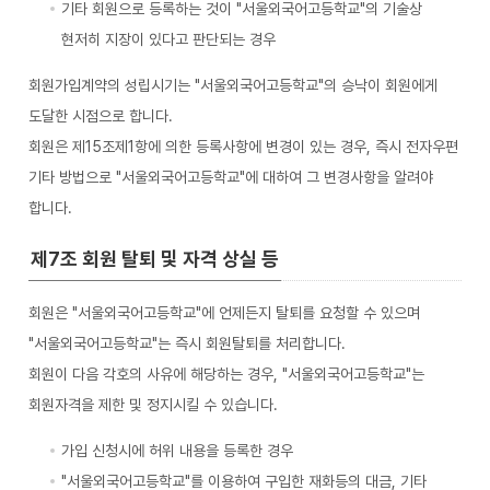
기타 회원으로 등록하는 것이 "서울외국어고등학교"의 기술상
현저히 지장이 있다고 판단되는 경우
회원가입계약의 성립시기는 "서울외국어고등학교"의 승낙이 회원에게
도달한 시점으로 합니다.
회원은 제15조제1항에 의한 등록사항에 변경이 있는 경우, 즉시 전자우편
기타 방법으로 "서울외국어고등학교"에 대하여 그 변경사항을 알려야
합니다.
제7조 회원 탈퇴 및 자격 상실 등
회원은 "서울외국어고등학교"에 언제든지 탈퇴를 요청할 수 있으며
"서울외국어고등학교"는 즉시 회원탈퇴를 처리합니다.
회원이 다음 각호의 사유에 해당하는 경우, "서울외국어고등학교"는
회원자격을 제한 및 정지시킬 수 있습니다.
가입 신청시에 허위 내용을 등록한 경우
"서울외국어고등학교"를 이용하여 구입한 재화등의 대금, 기타