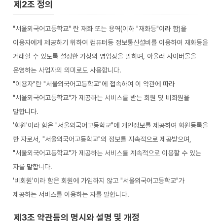
제2조 정의
"서울외국어고등학교" 란 재화 또는 용역(이하 "재화등"이라 함)을
이용자에게 제공하기 위하여 컴퓨터등 정보통신설비를 이용하여 재화등을
거래할 수 있도록 설정한 가상의 영업장을 말하며, 아울러 사이버몰을
운영하는 사업자의 의미로도 사용합니다.
"이용자"란 "서울외국어고등학교"에 접속하여 이 약관에 따라
"서울외국어고등학교"가 제공하는 서비스를 받는 회원 및 비회원을
말합니다.
'회원'이라 함은 "서울외국어고등학교"에 개인정보를 제공하여 회원등록을
한 자로서, "서울외국어고등학교"의 정보를 지속적으로 제공받으며,
"서울외국어고등학교"가 제공하는 서비스를 계속적으로 이용할 수 있는
자를 말합니다.
'비회원'이라 함은 회원에 가입하지 않고 "서울외국어고등학교"가
제공하는 서비스를 이용하는 자를 말합니다.
제3조 약관등의 명시와 설명 및 개정