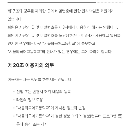
제17조의 경우를 제외한 ID와 비밀번호에 관한 관리책임은 회원에게
있습니다.
회원은 자신의 ID 및 비밀번호를 제3자에게 이용하게 해서는 안됩니다.
회원이 자신의 ID 및 비밀번호를 도난당하거나 제3자가 사용하고 있음을
인지한 경우에는 바로 "서울외국어고등학교"에 통보하고
"서울외국어고등학교"의 안내가 있는 경우에는 그에 따라야 합니다.
제20조 이용자의 의무
이용자는 다음 행위를 하여서는 안됩니다.
신청 또는 변경시 허위 내용의 등록
타인의 정보 도용
"서울외국어고등학교"에 게시된 정보의 변경
"서울외국어고등학교"가 정한 정보 이외의 정보(컴퓨터 프로그램 등)
등의 송신 또는 게시