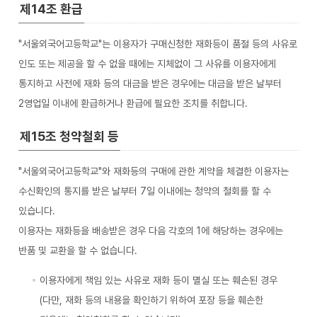
제14조 환급
"서울외국어고등학교"는 이용자가 구매신청한 재화등이 품절 등의 사유로
인도 또는 제공을 할 수 없을 때에는 지체없이 그 사유를 이용자에게
통지하고 사전에 재화 등의 대금을 받은 경우에는 대금을 받은 날부터
2영업일 이내에 환급하거나 환급에 필요한 조치를 취합니다.
제15조 청약철회 등
"서울외국어고등학교"와 재화등의 구매에 관한 계약을 체결한 이용자는
수신확인의 통지를 받은 날부터 7일 이내에는 청약의 철회를 할 수
있습니다.
이용자는 재화등을 배송받은 경우 다음 각호의 1에 해당하는 경우에는
반품 및 교환을 할 수 없습니다.
이용자에게 책임 있는 사유로 재화 등이 멸실 또는 훼손된 경우
(다만, 재화 등의 내용을 확인하기 위하여 포장 등을 훼손한