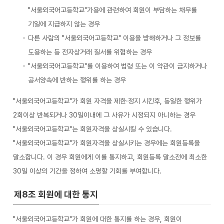
"서울외국어고등학교"가용에 관련하여 회원이 부담하는 채무를
기일에 지급하지 않는 경우
다른 사람의 "서울외국어고등학교" 이용을 방해하거나 그 정보를
도용하는 등 전자상거래 질서를 위협하는 경우
"서울외국어고등학교"를 이용하여 법령 또는 이 약관이 금지하거나
공서양속에 반하는 행위를 하는 경우
"서울외국어고등학교"가 회원 자격을 제한·정지 시킨후, 동일한 행위가
2회이상 반복되거나 30일이내에 그 사유가 시정되지 아니하는 경우
"서울외국어고등학교"는 회원자격을 상실시킬 수 있습니다.
"서울외국어고등학교"가 회원자격을 상실시키는 경우에는 회원등록을
말소합니다. 이 경우 회원에게 이를 통지하고, 회원등록 말소전에 최소한
30일 이상의 기간을 정하여 소명할 기회를 부여합니다.
제8조 회원에 대한 통지
"서울외국어고등학교"가 회원에 대한 통지를 하는 경우, 회원이