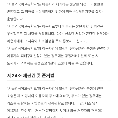
"서울외국어고등학교"는 이용자가 제기하는 정당한 의견이나 불만을
반영하고 그 피해를 보상처리하기 위하여 피해보상처리기구를 설치·
운영합니다.
"서울외국어고등학교"는 이용자로부터 제출되는 불만사항 및 의견은
우선적으로 그 사항을 처리합니다. 다만, 신속한 처리가 곤란한 경우에는
이용자에게 그 사유와 처리일정을 즉시 통보해 드립니다.
"서울외국어고등학교"와 이용자간에 발생한 전자상거래 분쟁과 관련하여
이용자의 피해구제신청이 있는 경우에는 공정거래위원회 또는 시·
도지사가 의뢰하는 분쟁조정기관의 조정에 따를 수 있습니다.
제24조 재판권 및 준거법
"서울외국어고등학교"와 이용자간에 발생한 전자상거래 분쟁에 관한
소송은 제소 당시의 이용자의 주소에 의하고, 주소가 없는 경우에는
거소를 관할하는 지방법원의 전속관할로 합니다. 다만, 제소 당시
이용자의 주소 또는 거소가 분명하지 않거나 외국 거주자의 경우에는