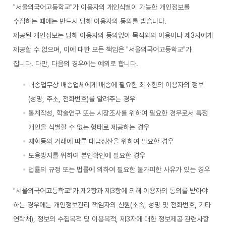
"서울외국어고등학교"가 이용자의 개인식별이 가능한 개인정보를
수집하는 때에는 반드시 당해 이용자의 동의를 받습니다.
제공된 개인정보는 당해 이용자의 동의없이 목적외의 이용이나 제3자에게
제공할 수 없으며, 이에 대한 모든 책임은 "서울외국어고등학교"가
집니다. 다만, 다음의 경우에는 예외로 합니다.
배송업무상 배송업체에게 배송에 필요한 최소한의 이용자의 정보
(성명, 주소, 전화번호)를 알려주는 경우
통계작성, 학술연구 또는 시장조사를 위하여 필요한 경우로서 특정
개인을 식별할 수 없는 형태로 제공하는 경우
재화등의 거래에 따른 대금정산을 위하여 필요한 경우
도용방지를 위하여 본인확인에 필요한 경우
법률의 규정 또는 법률에 의하여 필요한 불가피한 사유가 있는 경우
"서울외국어고등학교"가 제2항과 제3항에 의해 이용자의 동의를 받아야
하는 경우에는 개인정보관리 책임자의 신원(소속, 성명 및 전화번호, 기타
연락처), 정보의 수집목적 및 이용목적, 제3자에 대한 정보제공 관련사항