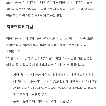
보상기준 등을 고지하지 아니한 경우에는 이용자들의 마일리지 또는
적립금 등을 "서울외국어고등학교"에서 통용되는 통화가치에 상응하는
현물 또는 현금으로 이용자에게 지급합니다.
제6조 회원가입
이용자는 "서울외국어고등학교"가 정한 가입 양식에 따라 회원정보를
기입한 후 이 약관에 동의한다는 의사표시를 함으로서 회원가입을
신청합니다.
"서울외국어고등학교"는 제1항과 같이 회원으로 가입할 것을 신청한
이용자 중 다음 각호에 해당하지 않는 한 회원으로 등록합니다.
가입신청자가 이 약관 제7조제3항에 의하여 이전에 회원자격을
상실한 적이 있는 경우, 다만 제7조제3항에 의한 회원자격 상실후
3년이 경과한 자로서 "서울외국어고등학교"의 회원재가입 승낙을
얻은 경우에는 예외로 한다.
등록 내용에 허위, 기재누락, 오기가 있는 경우