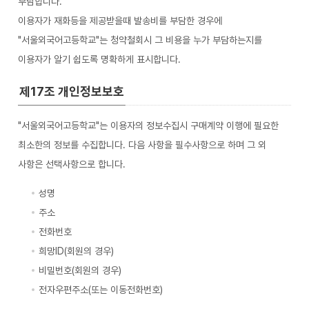
부담합니다.
이용자가 재화등을 제공받을때 발송비를 부담한 경우에
"서울외국어고등학교"는 청약철회시 그 비용을 누가 부담하는지를
이용자가 알기 쉽도록 명확하게 표시합니다.
제17조 개인정보보호
"서울외국어고등학교"는 이용자의 정보수집시 구매계약 이행에 필요한
최소한의 정보를 수집합니다. 다음 사항을 필수사항으로 하며 그 외
사항은 선택사항으로 합니다.
성명
주소
전화번호
희망ID(회원의 경우)
비밀번호(회원의 경우)
전자우편주소(또는 이동전화번호)