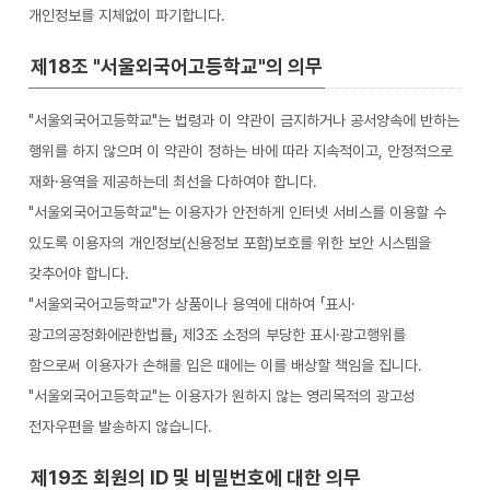
개인정보를 지체없이 파기합니다.
제18조 "서울외국어고등학교"의 의무
"서울외국어고등학교"는 법령과 이 약관이 금지하거나 공서양속에 반하는
행위를 하지 않으며 이 약관이 정하는 바에 따라 지속적이고, 안정적으로
재화·용역을 제공하는데 최선을 다하여야 합니다.
"서울외국어고등학교"는 이용자가 안전하게 인터넷 서비스를 이용할 수
있도록 이용자의 개인정보(신용정보 포함)보호를 위한 보안 시스템을
갖추어야 합니다.
"서울외국어고등학교"가 상품이나 용역에 대하여 「표시·
광고의공정화에관한법률」 제3조 소정의 부당한 표시·광고행위를
함으로써 이용자가 손해를 입은 때에는 이를 배상할 책임을 집니다.
"서울외국어고등학교"는 이용자가 원하지 않는 영리목적의 광고성
전자우편을 발송하지 않습니다.
제19조 회원의 ID 및 비밀번호에 대한 의무