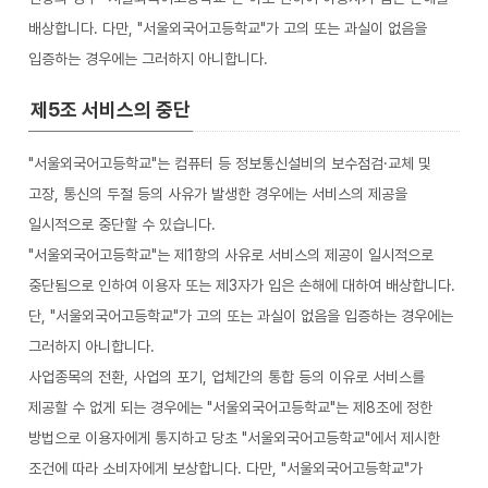
배상합니다. 다만, "서울외국어고등학교"가 고의 또는 과실이 없음을
입증하는 경우에는 그러하지 아니합니다.
제5조 서비스의 중단
"서울외국어고등학교"는 컴퓨터 등 정보통신설비의 보수점검·교체 및
고장, 통신의 두절 등의 사유가 발생한 경우에는 서비스의 제공을
일시적으로 중단할 수 있습니다.
"서울외국어고등학교"는 제1항의 사유로 서비스의 제공이 일시적으로
중단됨으로 인하여 이용자 또는 제3자가 입은 손해에 대하여 배상합니다.
단, "서울외국어고등학교"가 고의 또는 과실이 없음을 입증하는 경우에는
그러하지 아니합니다.
사업종목의 전환, 사업의 포기, 업체간의 통합 등의 이유로 서비스를
제공할 수 없게 되는 경우에는 "서울외국어고등학교"는 제8조에 정한
방법으로 이용자에게 통지하고 당초 "서울외국어고등학교"에서 제시한
조건에 따라 소비자에게 보상합니다. 다만, "서울외국어고등학교"가