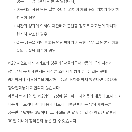
경우에는 청약철회를 할 수 있습니다)
이용자의 사용 또는 일부 소비에 의하여 재화 등의 가치가 현저히
감소한 경우
시간의 경과에 의하여 재판매가 곤란할 정도로 재화등의 가치가
현저히 감소한 경우
같은 성능을 지닌 재화등으로 복제가 가능한 경우 그 원본인 재화
등의 포장을 훼손한 경우
제2항제2호 내지 제4호의 경우에 "서울외국어고등학교"가 사전에
청약철회 등이 제한되는 사실을 소비자가 쉽게 알 수 있는 곳에
명기하거나 시용상품을 제공하는 등의 조치를 하지 않았다면 이용자의
청약철회등이 제한되지 않습니다.
이용자는 제1항 및 제2항의 규정에 불구하고 재화등의 내용이 표시·광고
내용과 다르거나 계약내용과 다르게 이행된 때에는 당해 재화등을
공급받은 날부터 3월이내, 그 사실을 안 날 또는 알 수 있었던 날부터
30일 이내에 청약철회 등을 할 수 있습니다.