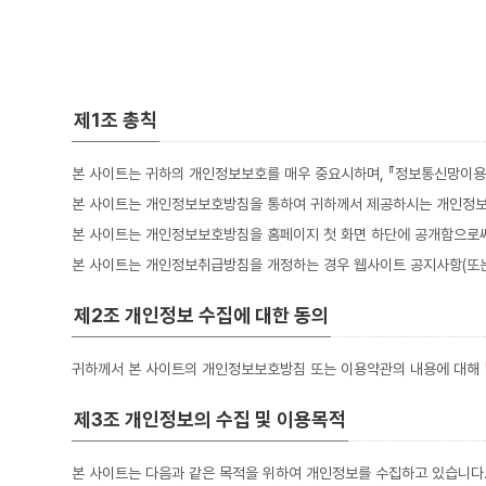
제1조 총칙
본 사이트는 귀하의 개인정보보호를 매우 중요시하며, 『정보통신망이
본 사이트는 개인정보보호방침을 통하여 귀하께서 제공하시는 개인정보
본 사이트는 개인정보보호방침을 홈페이지 첫 화면 하단에 공개함으로써
본 사이트는 개인정보취급방침을 개정하는 경우 웹사이트 공지사항(또는
제2조 개인정보 수집에 대한 동의
귀하께서 본 사이트의 개인정보보호방침 또는 이용약관의 내용에 대해 「
제3조 개인정보의 수집 및 이용목적
본 사이트는 다음과 같은 목적을 위하여 개인정보를 수집하고 있습니다