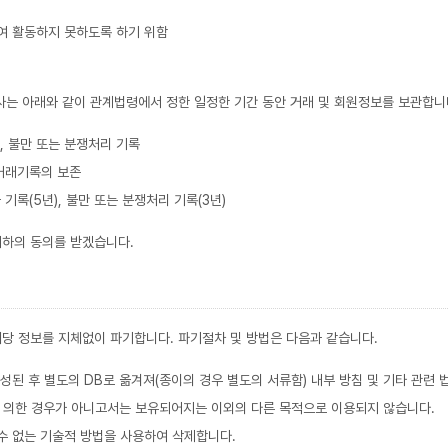
여 활동하지 못하도록 하기 위함
사는 아래와 같이 관계법령에서 정한 일정한 기간 동안 거래 및 회원정보를 보관합니
록, 불만 또는 분쟁처리 기록
 거래기록의 보존
 기록(5년), 불만 또는 분쟁처리 기록(3년)
귀하의 동의를 받겠습니다.
당 정보를 지체없이 파기합니다. 파기절차 및 방법은 다음과 같습니다.
성된 후 별도의 DB로 옮겨져(종이의 경우 별도의 서류함) 내부 방침 및 기타 관련 
에 의한 경우가 아니고서는 보유되어지는 이외의 다른 목적으로 이용되지 않습니다.
수 없는 기술적 방법을 사용하여 삭제합니다.