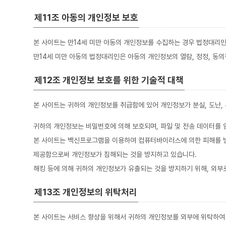
제11조 아동의 개인정보 보호
본 사이트는 만14세 미만 아동의 개인정보를 수집하는 경우 법정대리인
만14세 미만 아동의 법정대리인은 아동의 개인정보의 열람, 정정, 동의
제12조 개인정보 보호를 위한 기술적 대책
본 사이트는 귀하의 개인정보를 취급함에 있어 개인정보가 분실, 도난,
귀하의 개인정보는 비밀번호에 의해 보호되며, 파일 및 전송 데이터를 
본 사이트는 백신프로그램을 이용하여 컴퓨터바이러스에 의한 피해를 
제공함으로써 개인정보가 침해되는 것을 방지하고 있습니다.
해킹 등에 의해 귀하의 개인정보가 유출되는 것을 방지하기 위해, 외
제13조 개인정보의 위탁처리
본 사이트는 서비스 향상을 위해서 귀하의 개인정보를 외부에 위탁하여 