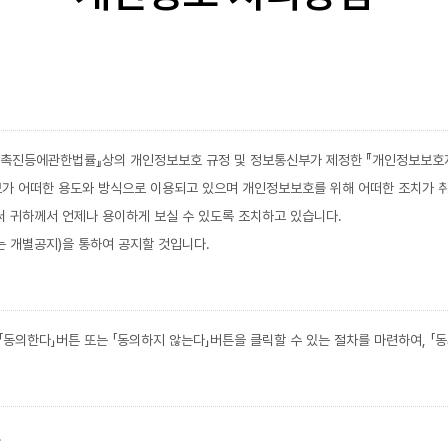
용촉진등에관한법률』상의 개인정보보호 규정 및 정보통신부가 제정한 『개인정보보호
가 어떠한 용도와 방식으로 이용되고 있으며 개인정보보호를 위해 어떠한 조치가 
 귀하께서 언제나 용이하게 보실 수 있도록 조치하고 있습니다.
 개별공지)을 통하여 공지할 것입니다.
동의한다」버튼 또는 「동의하지 않는다」버튼을 클릭할 수 있는 절차를 마련하여, 「
.