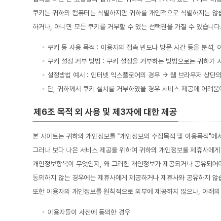
쿠키는 귀하의 컴퓨터는 식별하지만 귀하를 개인적으로 식별하지는 않습
하거나, 아니면 모든 쿠키를 거부할 수 있는 선택권을 가질 수 있습니다
쿠키 등 사용 목적 : 이용자의 접속 빈도나 방문 시간 등을 분석,
쿠키 설정 거부 방법 : 쿠키 설정을 거부하는 방법으로는 귀하가
설정방법 예시 : 인터넷 익스플로어의 경우 → 웹 브라우저 상단의
단, 귀하께서 쿠키 설치를 거부하였을 경우 서비스 제공에 어려움
제6조 목적 외 사용 및 제3자에 대한 제공
본 사이트는 귀하의 개인정보를 "개인정보의 수집목적 및 이용목적"에서
그러나 보다 나은 서비스 제공을 위하여 귀하의 개인정보를 제휴사에게
개인정보항목이 무엇인지, 왜 그러한 개인정보가 제공되거나 공유되어야
동의하지 않는 경우에는 제휴사에게 제공하거나 제휴사와 공유하지 않
또한 이용자의 개인정보를 원칙적으로 외부에 제공하지 않으나, 아래의
이용자들이 사전에 동의한 경우