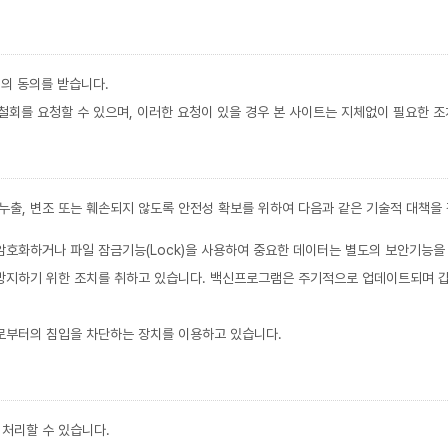
의 동의를 받습니다.
철회를 요청할 수 있으며, 이러한 요청이 있을 경우 본 사이트는 지체없이 필요한 조
 누출, 변조 또는 훼손되지 않도록 안전성 확보를 위하여 다음과 같은 기술적 대책을
암호화하거나 파일 잠금기능(Lock)을 사용하여 중요한 데이터는 별도의 보안기능을
방지하기 위한 조치를 취하고 있습니다. 백신프로그램은 주기적으로 업데이트되며 갑
부로부터의 침입을 차단하는 장치를 이용하고 있습니다.
처리할 수 있습니다.