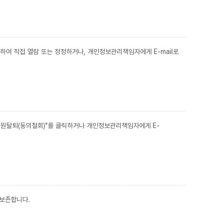
하여 직접 열람 또는 정정하거나, 개인정보관리책임자에게 E-mail로
"회원탈퇴(동의철회)"를 클릭하거나 개인정보관리책임자에게 E-
 보존합니다.