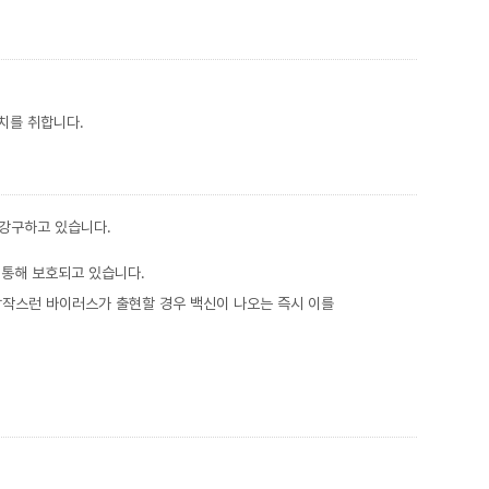
치를 취합니다.
 강구하고 있습니다.
 통해 보호되고 있습니다.
작스런 바이러스가 출현할 경우 백신이 나오는 즉시 이를