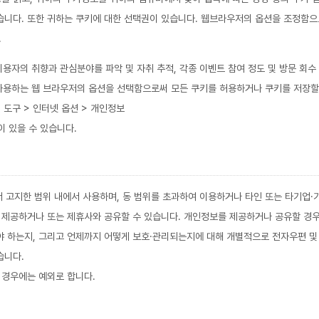
니다. 또한 귀하는 쿠키에 대한 선택권이 있습니다. 웹브라우저의 옵션을 조정함으
.
 이용자의 취향과 관심분야를 파악 및 자취 추적, 각종 이벤트 참여 정도 및 방문 회수
 사용하는 웹 브라우저의 옵션을 선택함으로써 모든 쿠키를 허용하거나 쿠키를 저장할
 도구 > 인터넷 옵션 > 개인정보
이 있을 수 있습니다.
 고지한 범위 내에서 사용하며, 동 범위를 초과하여 이용하거나 타인 또는 타기업·
 제공하거나 또는 제휴사와 공유할 수 있습니다. 개인정보를 제공하거나 공유할 경우
 하는지, 그리고 언제까지 어떻게 보호·관리되는지에 대해 개별적으로 전자우편 및 
습니다.
 경우에는 예외로 합니다.