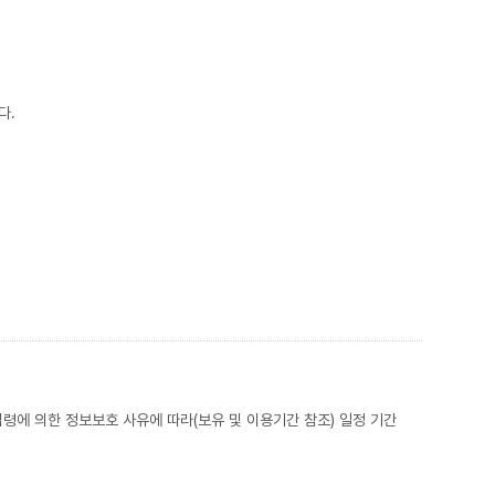
다.
법령에 의한 정보보호 사유에 따라(보유 및 이용기간 참조) 일정 기간