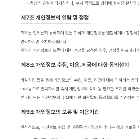
법령의 규정에 의거하거나, 수사 목적으로 법령에 정해진 절차와 
제7조 개인정보의 열람 및 정정
귀하는 언제든지 등록되어 있는 귀하의 개인정보를 열람하거나 정정하실 
연락하시면 조치하겠습니다.
귀하가 개인정보의 오류에 대한 정정을 요청한 경우, 정정을 완료하기 
제8조 개인정보 수집, 이용, 제공에 대한 동의철회
회원가입 등을 통해 개인정보의 수집, 이용, 제공에 대해 귀하께서 동
mail등으로 연락하시면 즉시 개인정보의 삭제 등 필요한 조치를 하겠습
본 사이트는 개인정보의 수집에 대한 회원탈퇴(동의철회)를 개인정보 수
제9조 개인정보의 보유 및 이용기간
원칙적으로, 개인정보 수집 및 이용목적이 달성된 후에는 해당 정보를 