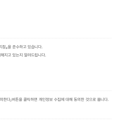
지침』을 준수하고 있습니다.
취해지고 있는지 알려드립니다.
동의한다」버튼을 클릭하면 개인정보 수집에 대해 동의한 것으로 봅니다.