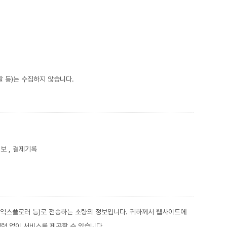
활 등)는 수집하지 않습니다.
정보 , 결제기록
넷 익스플로러 등)로 전송하는 소량의 정보입니다. 귀하께서 웹사이트에
력 없이 서비스를 제공할 수 있습니다.