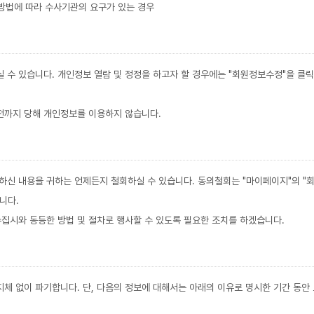
방법에 따라 수사기관의 요구가 있는 경우
수 있습니다. 개인정보 열람 및 정정을 하고자 할 경우에는 "회원정보수정"을 클릭
전까지 당해 개인정보를 이용하지 않습니다.
의하신 내용을 귀하는 언제든지 철회하실 수 있습니다. 동의철회는 "마이페이지"의 
니다.
집시와 동등한 방법 및 절차로 행사할 수 있도록 필요한 조치를 하겠습니다.
지체 없이 파기합니다. 단, 다음의 정보에 대해서는 아래의 이유로 명시한 기간 동안