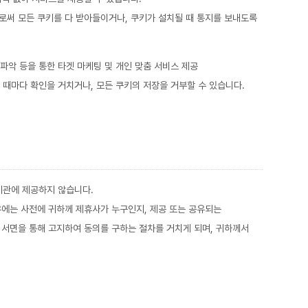
로써 모든 쿠키를 다 받아들이거나, 쿠키가 설치될 때 통지를 보내도록
 파악 등을 통한 타겟 마케팅 및 개인 맞춤 서비스 제공
 때마다 확인을 거치거나, 모든 쿠키의 저장을 거부할 수 있습니다.
기관에 제공하지 않습니다.
에는 사전에 귀하께 제휴사가 누구인지, 제공 또는 공유되는
서면을 통해 고지하여 동의를 구하는 절차를 거치게 되며, 귀하께서