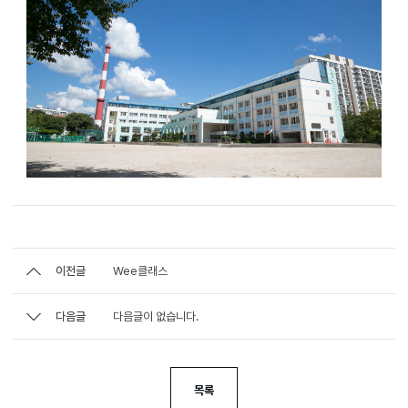
이전글
Wee클래스
다음글
다음글이 없습니다.
목록