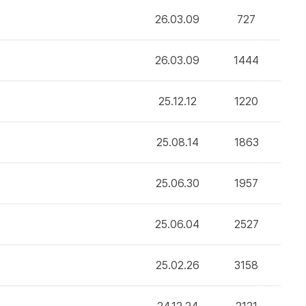
26.03.09
727
26.03.09
1444
25.12.12
1220
25.08.14
1863
25.06.30
1957
25.06.04
2527
25.02.26
3158