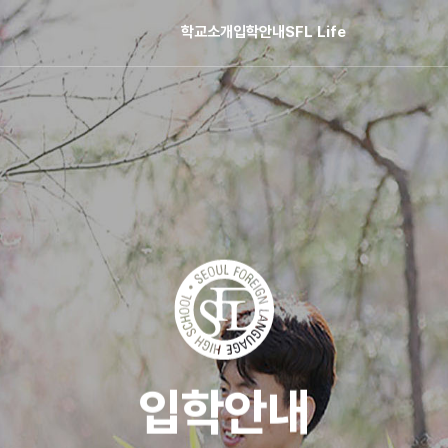
학교소개
입학안내
SFL Life
입학안내