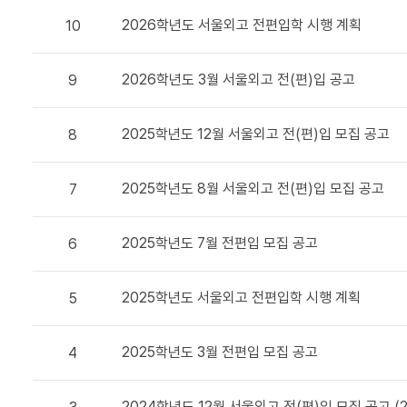
2026학년도 서울외고 전편입학 시행 계획
10
2026학년도 3월 서울외고 전(편)입 공고
9
2025학년도 12월 서울외고 전(편)입 모집 공고
8
2025학년도 8월 서울외고 전(편)입 모집 공고
7
2025학년도 7월 전편입 모집 공고
6
2025학년도 서울외고 전편입학 시행 계획
5
2025학년도 3월 전편입 모집 공고
4
2024학년도 12월 서울외고 전(편)입 모집 공고 (2