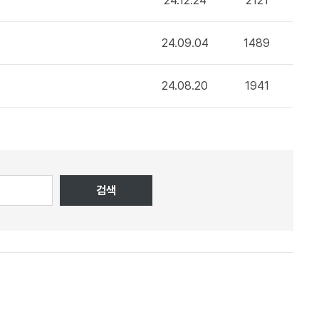
24.12.24
2121
24.09.04
1489
24.08.20
1941
검색