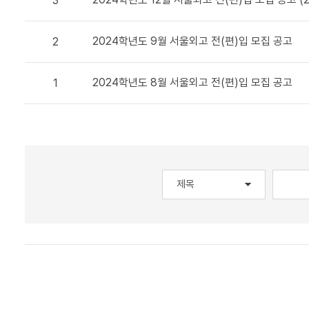
3
2024학년도 9월 서울외고 전(편)입 모집 공고
2
2024학년도 8월 서울외고 전(편)입 모집 공고
1