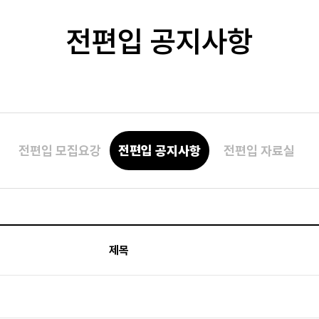
전편입 공지사항
전편입 모집요강
전편입 공지사항
전편입 자료실
제목