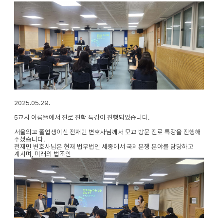
2025.05.29.
5교시 아름뜰에서 진로 진학 특강이 진행되었습니다.
서울외고 졸업생이신 전재민 변호사님께서 모교 방문 진로 특강을 진행해
주셨습니다.
전재민 변호사님은 현재 법무법인 세종에서 국제분쟁 분야를 담당하고
계시며, 미래의 법조인