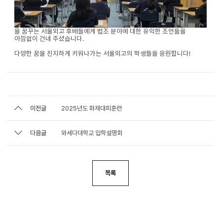
을 꿈꾸는 서울외고 후배들에게 법조 분야에 대한 유익한 조언들을
아낌없이 건네 주셨습니다.
다양한 꿈을 진지하게 키워나가는 서울외고의 학생들을 응원합니다!
이전글
2025년도 화재대피훈련
다음글
와세다대학교 입학설명회
목록