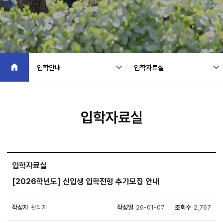
입학안내
입학자료실
입학자료실
입학자료실
[2026학년도] 신입생 입학전형 추가모집 안내
작성자
관리자
작성일
26-01-07
조회수
2,767